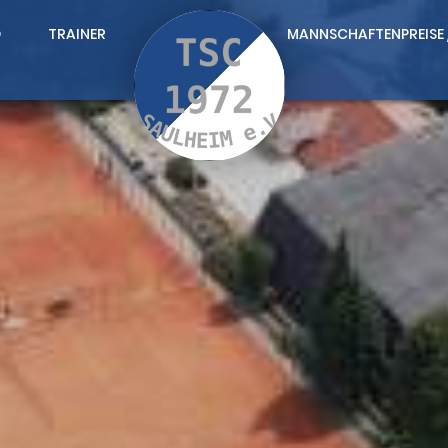
D
TRAINER
MANNSCHAFTEN
PREISE