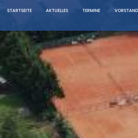
STARTSEITE
AKTUELLES
TERMINE
VORSTAN