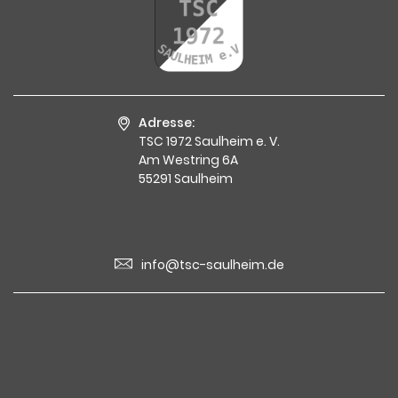
Adresse:
TSC 1972 Saulheim e. V.
Am Westring 6A
55291 Saulheim
info@tsc-saulheim.de