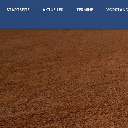
STARTSEITE
AKTUELLES
TERMINE
VORSTAN