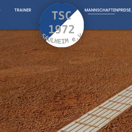
D
TRAINER
MANNSCHAFTEN
PREISE