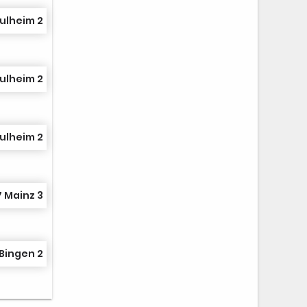
ulheim 2
ulheim 2
ulheim 2
7 Mainz 3
Bingen 2