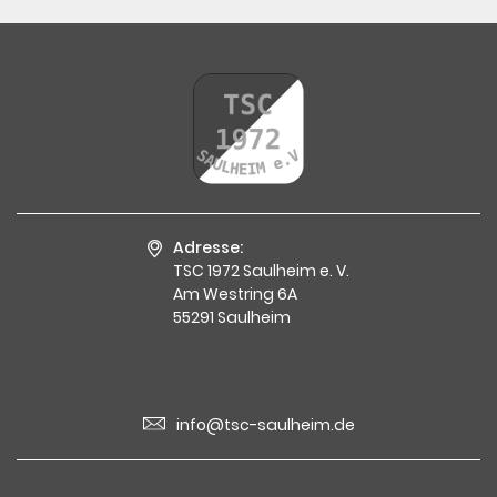
Adresse:
TSC 1972 Saulheim e. V.
Am Westring 6A
55291 Saulheim
info@tsc-saulheim.de