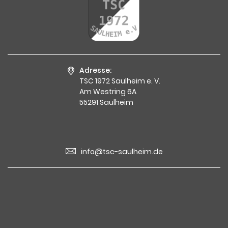
Adresse:
TSC 1972 Saulheim e. V.
Am Westring 6A
55291 Saulheim
info@tsc-saulheim.de