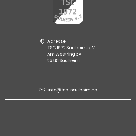
Adresse:
TSC 1972 Saulheim e. V.
Am Westring 6A
55291 Saulheim
info@tsc-saulheim.de